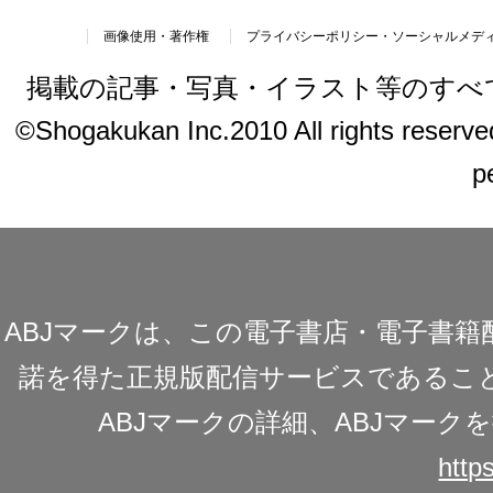
画像使用・著作権
プライバシーポリシー・ソーシャルメデ
掲載の記事・写真・イラスト等のすべ
©Shogakukan Inc.2010 All rights reserved.
p
ABJマークは、この電子書店・電子書
諾を得た正規版配信サービスであることを
ABJマークの詳細、ABJマー
https