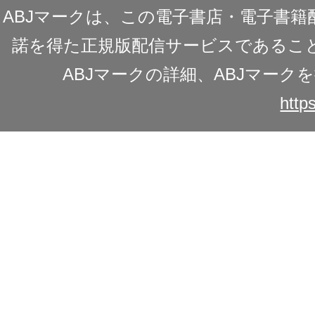
ABJマークは、この電子書店・電子書
諾を得た正規版配信サービスであることを
ABJマークの詳細、ABJマー
https