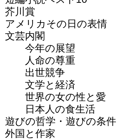
芥川賞
アメリカその日の表情
文芸内閣
今年の展望
人命の尊重
出世競争
文学と経済
世界の女の性と愛
日本人の食生活
遊びの哲学・遊びの条件
外国と作家