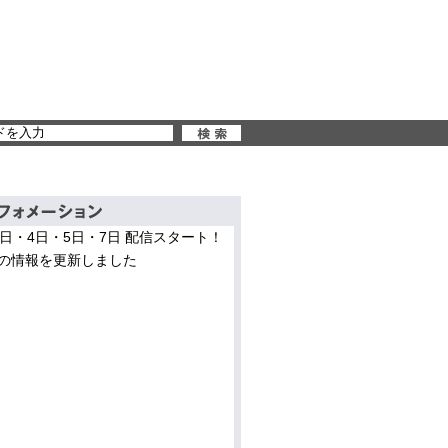
3日・4日・5日・7日 配信スタート！
の情報を更新しました