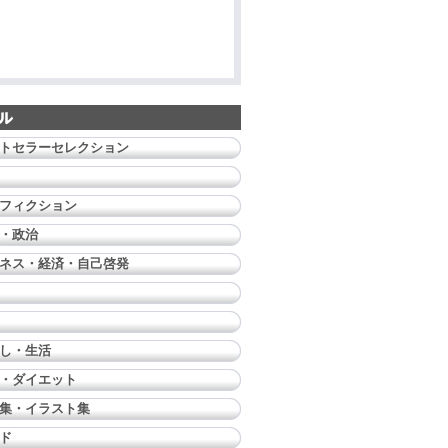
トセラーセレクション
フィクション
・政治
ネス・経済・自己啓発
し・生活
・ダイエット
集・イラスト集
ド