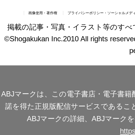
画像使用・著作権
プライバシーポリシー・ソーシャルメデ
掲載の記事・写真・イラスト等のすべ
©Shogakukan Inc.2010 All rights reserved.
p
ABJマークは、この電子書店・電子書
諾を得た正規版配信サービスであることを
ABJマークの詳細、ABJマー
https