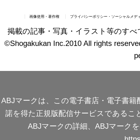
画像使用・著作権
プライバシーポリシー・ソーシャルメデ
掲載の記事・写真・イラスト等のすべ
©Shogakukan Inc.2010 All rights reserved.
p
ABJマークは、この電子書店・電子書
諾を得た正規版配信サービスであることを
ABJマークの詳細、ABJマー
https