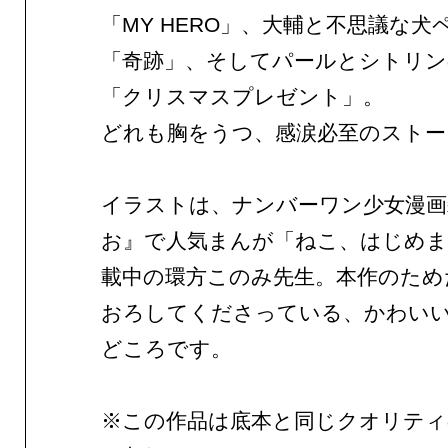
「MY HERO」、大輔と不思議な
「奇跡」、そしてパールとシトリ
「クリスマスプレゼント」。
どれも胸をうつ、感涙必至のストー
イラストは、ナンバーワン少女漫画
お』で人気まんが「ねこ、はじめま
載中の環方このみ先生。本作のため
おろしてくださっている、かわい
どころです。
※この作品は底本と同じクオリテ