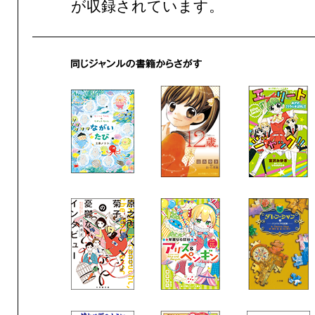
が収録されています。