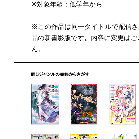
※対象年齢：低学年から
※この作品は同一タイトルで配信さ
品の新書影版です。内容に変更はご
ん。