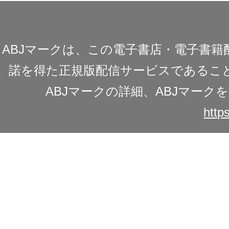
ABJマークは、この電子書店・電子書
諾を得た正規版配信サービスであることを
ABJマークの詳細、ABJマー
https