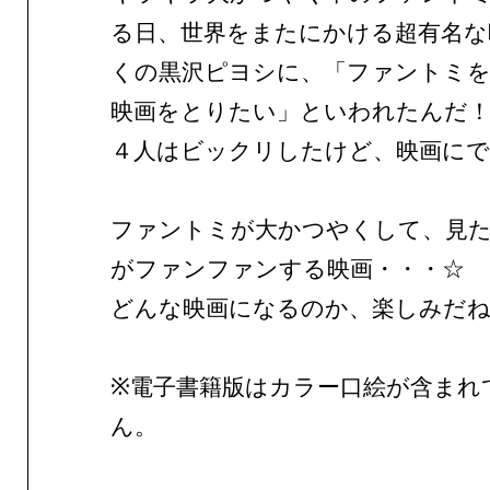
る日、世界をまたにかける超有名な
くの黒沢ピヨシに、「ファントミ
映画をとりたい」といわれたんだ
４人はビックリしたけど、映画に
ファントミが大かつやくして、見
がファンファンする映画・・・☆
どんな映画になるのか、楽しみだ
※電子書籍版はカラー口絵が含まれ
ん。