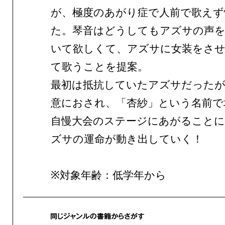
が、極度のあがり症で人前で歌えず
た。琴音はどうしてもアズサの声
いて欲しくて、アズサに女装をさ
て歌うことを提案。
最初は抵抗していたアズサだったが
意におされ、「杏紗」という名前で
自慢大会のステージにあがることに
ズサの運命が動き出していく！
※対象年齢：低学年から