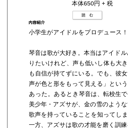
本体650円 + 税
小学生がアイドルをプロデュース！
琴音は歌が大好き。本当はアイドル
りたいけれど、声も低いし体も大
も自信が持てずにいる。でも、彼女
声が色と形をもって見える」という
あった。あるとき琴音は、転校生で
美少年・アズサが、金の雪のような
歌声を持っていることを知ってし
一方、アズサは歌の才能を磨く訓練