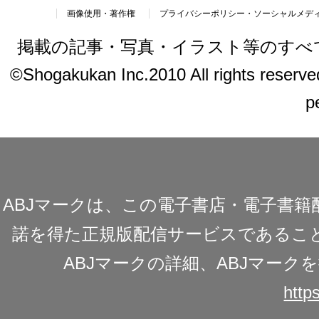
画像使用・著作権
プライバシーポリシー・ソーシャルメデ
掲載の記事・写真・イラスト等のすべ
©Shogakukan Inc.2010 All rights reserved.
p
ABJマークは、この電子書店・電子書
諾を得た正規版配信サービスであることを
ABJマークの詳細、ABJマー
https