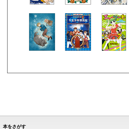
本をさがす