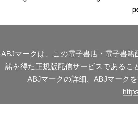
p
ABJマークは、この電子書店・電子書
諾を得た正規版配信サービスであることを
ABJマークの詳細、ABJマー
https