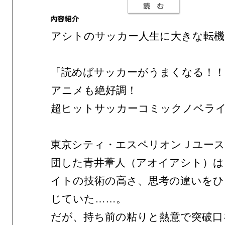
アシトのサッカー人生に大きな転機
「読めばサッカーがうまくなる！！
アニメも絶好調！
超ヒットサッカーコミックノベライ
東京シティ・エスペリオンＪユース
団した青井葦人（アオイアシト）は
イトの技術の高さ、思考の違いをひ
じていた……。
だが、持ち前の粘りと熱意で突破口