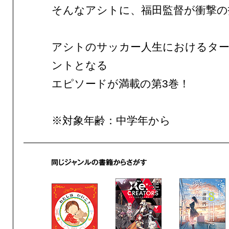
そんなアシトに、福田監督が衝撃の
アシトのサッカー人生におけるタ
ントとなる
エピソードが満載の第3巻！
※対象年齢：中学年から