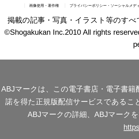
画像使用・著作権
プライバシーポリシー・ソーシャルメデ
掲載の記事・写真・イラスト等のすべ
©Shogakukan Inc.2010 All rights reserved.
p
ABJマークは、この電子書店・電子書
諾を得た正規版配信サービスであることを
ABJマークの詳細、ABJマー
https