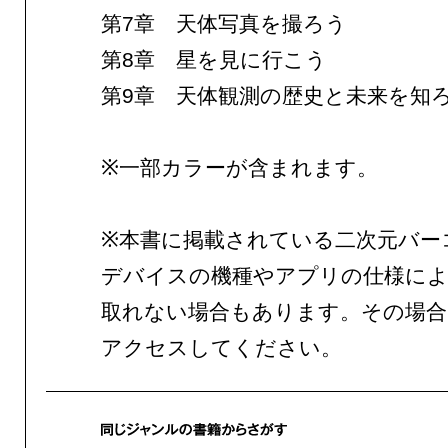
第7章 天体写真を撮ろう
第8章 星を見に行こう
第9章 天体観測の歴史と未来を知
※一部カラーが含まれます。
※本書に掲載されている二次元バー
デバイスの機種やアプリの仕様によ
取れない場合もあります。その場合
アクセスしてください。