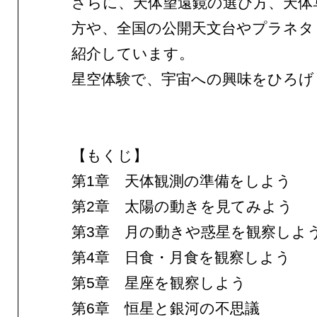
さらに、天体望遠鏡の選び方、天体
方や、全国の公開天文台やプラネタ
紹介しています。
星空体験で、宇宙への興味をひろげ
【もくじ】
第1章 天体観測の準備をしよう
第2章 太陽の動きを見てみよう
第3章 月の動きや惑星を観察しよ
第4章 日食・月食を観察しよう
第5章 星座を観察しよう
第6章 恒星と銀河の不思議