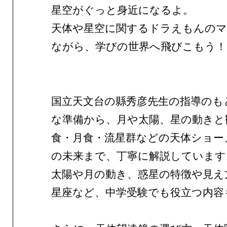
星空がぐっと身近になるよ。
天体や星空に関するドラえもんの
ながら、学びの世界へ飛びこもう！
国立天文台の縣秀彦先生の指導のも
な準備から、月や太陽、星の動きと
食・月食・流星群などの天体ショー
の未来まで、丁寧に解説しています
太陽や月の動き、惑星の特徴や見え
星座など、中学受験でも役立つ内容