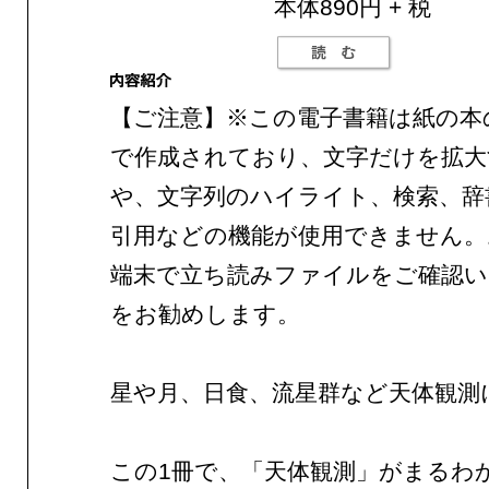
本体890円 + 税
【ご注意】※この電子書籍は紙の本
で作成されており、文字だけを拡大
や、文字列のハイライト、検索、辞
引用などの機能が使用できません。
端末で立ち読みファイルをご確認
をお勧めします。
星や月、日食、流星群など天体観測
この1冊で、「天体観測」がまるわ