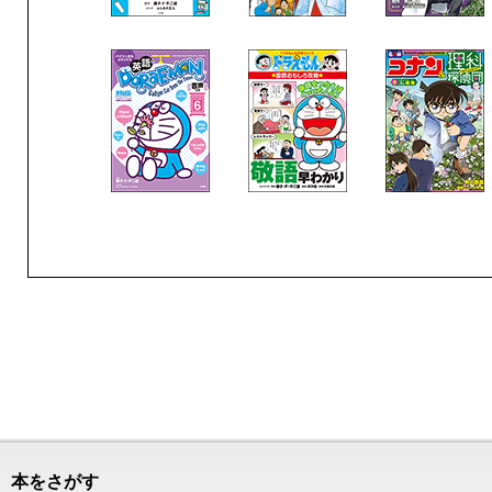
本をさがす