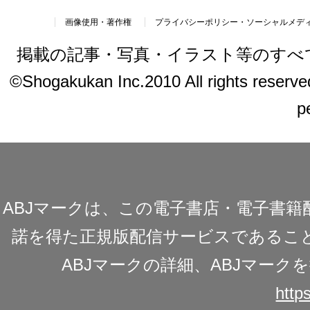
画像使用・著作権
プライバシーポリシー・ソーシャルメデ
掲載の記事・写真・イラスト等のすべ
©Shogakukan Inc.2010 All rights reserved.
p
ABJマークは、この電子書店・電子書
諾を得た正規版配信サービスであることを
ABJマークの詳細、ABJマー
https