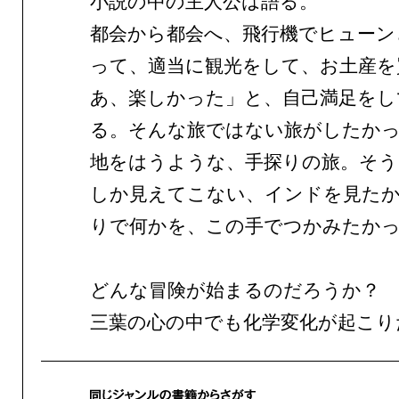
小説の中の主人公は語る。
都会から都会へ、飛行機でヒューン
って、適当に観光をして、お土産を
あ、楽しかった」と、自己満足をし
る。そんな旅ではない旅がしたか
地をはうような、手探りの旅。そう
しか見えてこない、インドを見た
りで何かを、この手でつかみたか
どんな冒険が始まるのだろうか？
三葉の心の中でも化学変化が起こり