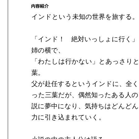
インドという未知の世界を旅する。
「インド！ 絶対いっしょに行く」
姉の横で、
「わたしは行かない」とあっさり
葉。
父が赴任するというインドに、全く
った三葉だが、偶然知ったある人の
説に夢中になり、気持ちはどんどん
力に引き込まれていく。