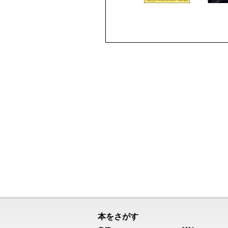
本をさがす