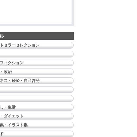
トセラーセレクション
フィクション
・政治
ネス・経済・自己啓発
し・生活
・ダイエット
集・イラスト集
ド