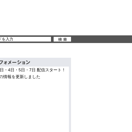
3日・4日・5日・7日 配信スタート！
の情報を更新しました