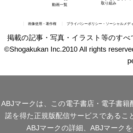
取り組み
動画一覧
画像使用・著作権
プライバシーポリシー・ソーシャルメデ
掲載の記事・写真・イラスト等のすべ
©Shogakukan Inc.2010 All rights reserved.
p
ABJマークは、この電子書店・電子書
諾を得た正規版配信サービスであることを
ABJマークの詳細、ABJマー