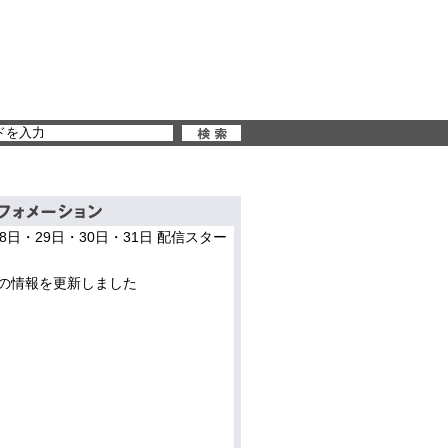
28日・29日・30日・31日 配信スター
の情報を更新しました