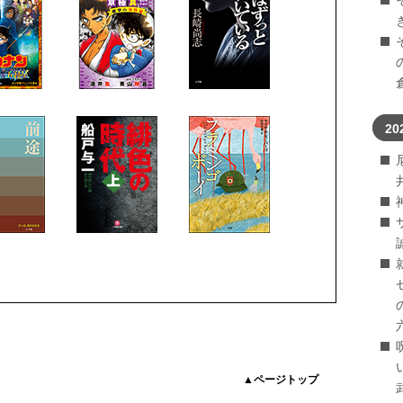
20
▲ページトップ