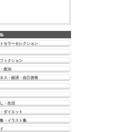
トセラーセレクション
フィクション
・政治
ネス・経済・自己啓発
し・生活
・ダイエット
集・イラスト集
ド