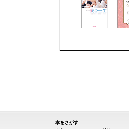
本をさがす