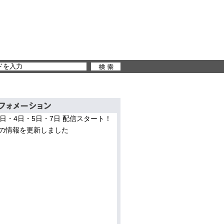
3日・4日・5日・7日 配信スタート！
の情報を更新しました