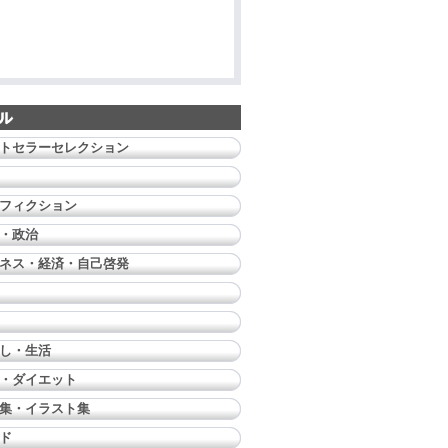
トセラーセレクション
フィクション
・政治
ネス・経済・自己啓発
し・生活
・ダイエット
集・イラスト集
ド