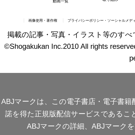
動画一覧
画像使用・著作権
プライバシーポリシー・ソーシャルメデ
掲載の記事・写真・イラスト等のすべ
©Shogakukan Inc.2010 All rights reserved.
p
ABJマークは、この電子書店・電子書
諾を得た正規版配信サービスであることを
ABJマークの詳細、ABJマー