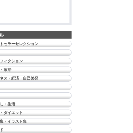
トセラーセレクション
フィクション
・政治
ネス・経済・自己啓発
し・生活
・ダイエット
集・イラスト集
ド