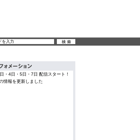
3日・4日・5日・7日 配信スタート！
の情報を更新しました