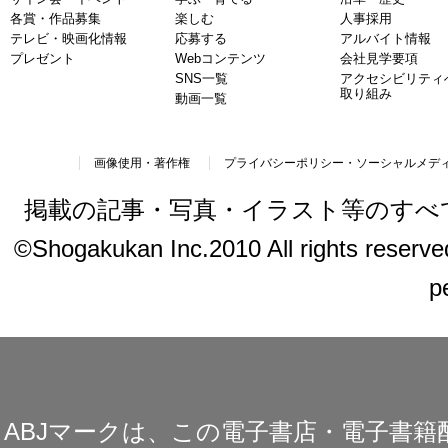
各賞・作品募集
楽しむ
人事採用
テレビ・映画化情報
応募する
アルバイト情報
プレゼント
Webコンテンツ
会社見学要項
SNS一覧
アクセシビリティ
取り組み
動画一覧
画像使用・著作権
プライバシーポリシー・ソーシャルメデ
掲載の記事・写真・イラスト等のすべ
©Shogakukan Inc.2010 All rights reserved.
p
ABJマークは、この電子書店・電子書