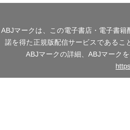
ABJマークは、この電子書店・電子書
諾を得た正規版配信サービスであることを
ABJマークの詳細、ABJマー
https