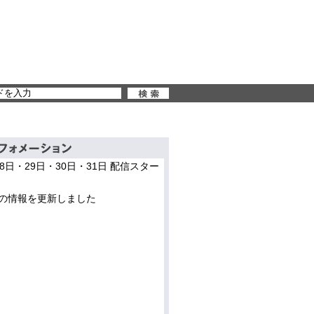
28日・29日・30日・31日 配信スター
の情報を更新しました