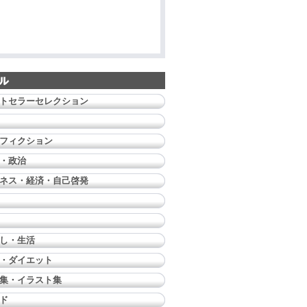
トセラーセレクション
フィクション
・政治
ネス・経済・自己啓発
し・生活
・ダイエット
集・イラスト集
ド