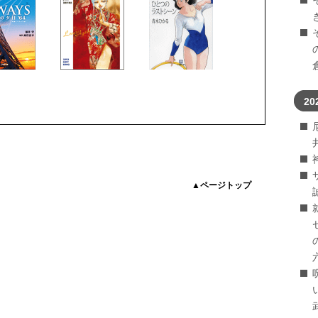
20
▲ページトップ