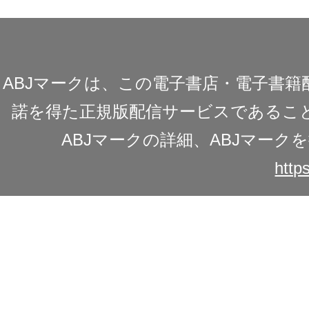
ABJマークは、この電子書店・電子書
諾を得た正規版配信サービスであることを
ABJマークの詳細、ABJマー
https