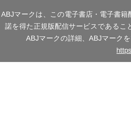
ABJマークは、この電子書店・電子書
諾を得た正規版配信サービスであることを
ABJマークの詳細、ABJマー
https