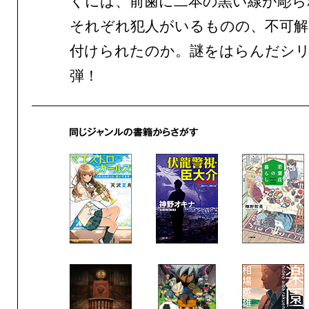
くには、前歯に二本の黒い線が彫ら
それぞれ犯人がいるものの、不可解
付けられたのか。謎をはらんだシリ
弾！