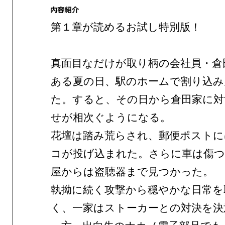
第１章が読めるお試し特別版！
真面目なだけが取り柄の会社員・倉
ある夏の日、駅のホームで割り込み
た。すると、その日から倉田家に対
せが相次ぐようになる。
花壇は踏み荒らされ、郵便ポストに
コが投げ込まれた。さらに車は傷つ
屋からは盗聴器まで見つかった。
執拗に続く攻撃から穏やかな日常を
く、一家はストーカーとの対決を決