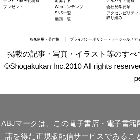
テレビ・映画化情報
応募する
アルバイト情報
プレゼント
Webコンテンツ
会社見学要項
SNS一覧
アクセシビリティ
取り組み
動画一覧
画像使用・著作権
プライバシーポリシー・ソーシャルメデ
掲載の記事・写真・イラスト等のすべ
©Shogakukan Inc.2010 All rights reserved.
p
ABJマークは、この電子書店・電子書
諾を得た正規版配信サービスであることを