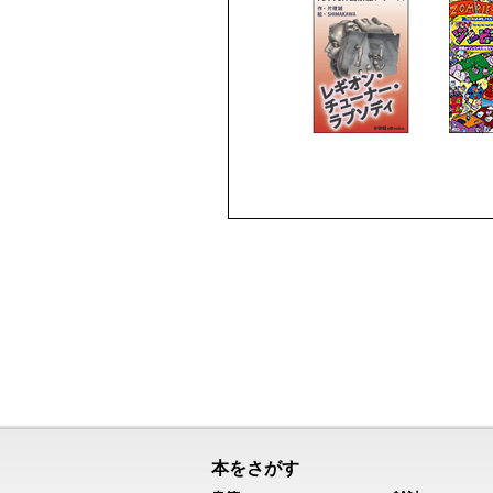
本をさがす