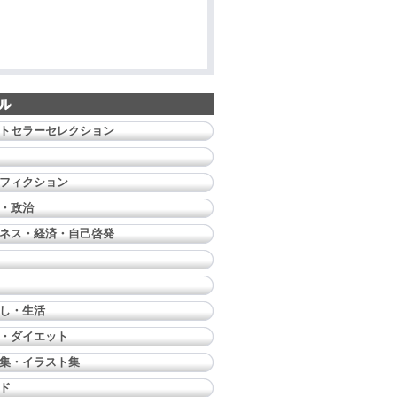
トセラーセレクション
フィクション
・政治
ネス・経済・自己啓発
し・生活
・ダイエット
集・イラスト集
ド