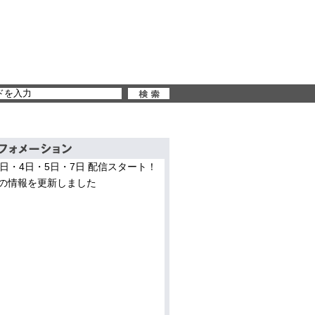
3日・4日・5日・7日 配信スタート！
の情報を更新しました