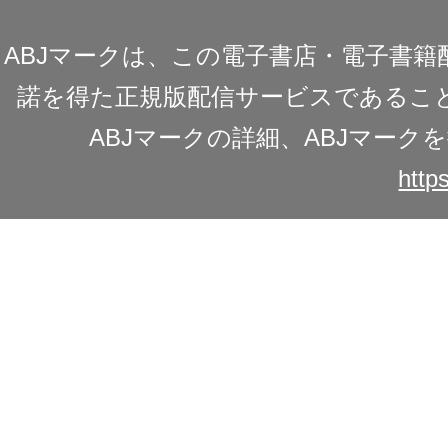
ABJマークは、この電子書店・電子書
諾を得た正規版配信サービスであることを
ABJマークの詳細、ABJマー
https