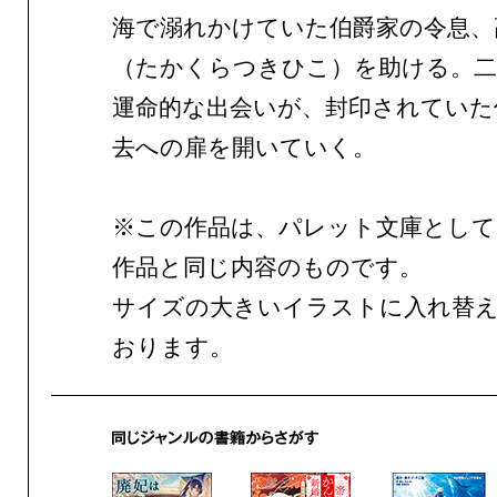
海で溺れかけていた伯爵家の令息、
（たかくらつきひこ）を助ける。二
運命的な出会いが、封印されていた
去への扉を開いていく。
※この作品は、パレット文庫として
作品と同じ内容のものです。
サイズの大きいイラストに入れ替
おります。