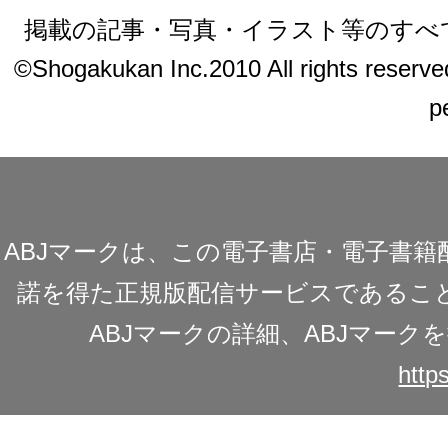
掲載の記事・写真・イラスト等のすべ
©Shogakukan Inc.2010 All rights reserved.
p
ABJマークは、この電子書店・電子書
諾を得た正規版配信サービスであることを
ABJマークの詳細、ABJマー
https