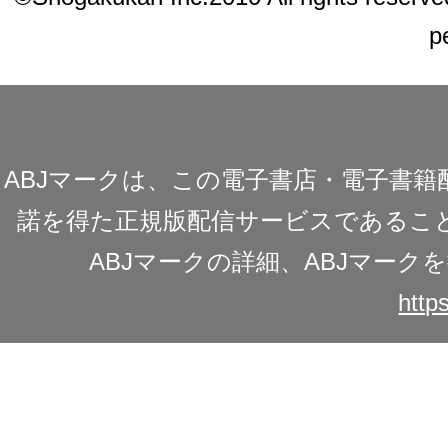
p
ABJマークは、この電子書店・電子書
諾を得た正規版配信サービスであることを
ABJマークの詳細、ABJマー
https