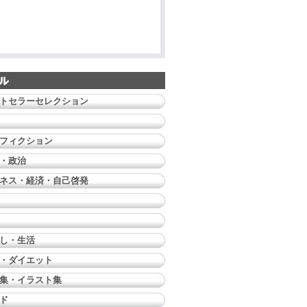
トセラーセレクション
フィクション
・政治
ネス・経済・自己啓発
し・生活
・ダイエット
集・イラスト集
ド