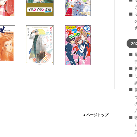
20
▲ページトップ