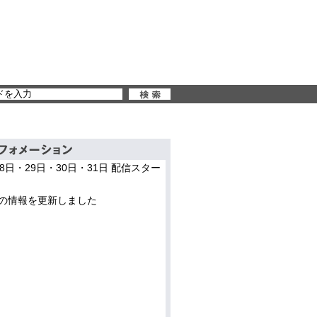
28日・29日・30日・31日 配信スター
の情報を更新しました