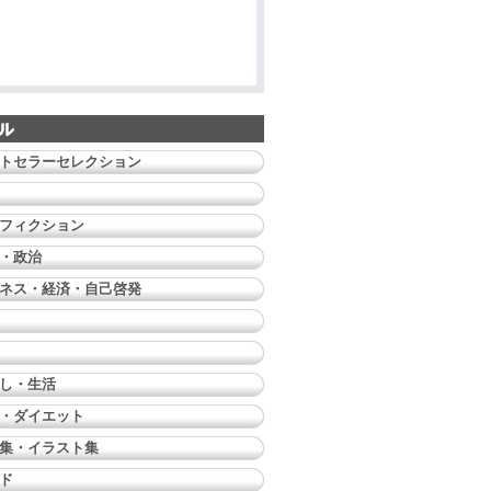
トセラーセレクション
フィクション
・政治
ネス・経済・自己啓発
し・生活
・ダイエット
集・イラスト集
ド