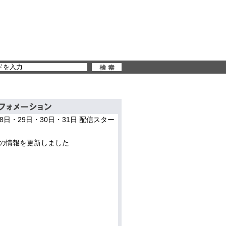
28日・29日・30日・31日 配信スター
の情報を更新しました