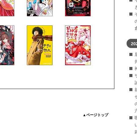
20
▲ページトップ