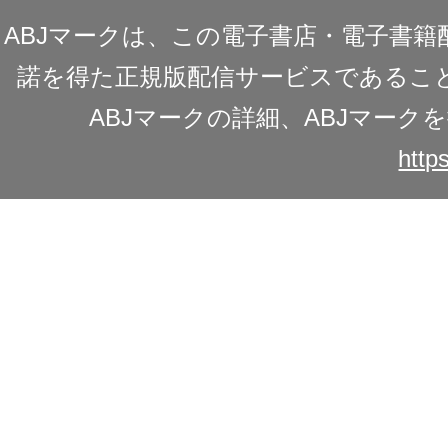
ABJマークは、この電子書店・電子書
諾を得た正規版配信サービスであることを
ABJマークの詳細、ABJマー
https