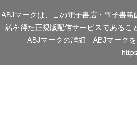
ABJマークは、この電子書店・電子書
諾を得た正規版配信サービスであることを
ABJマークの詳細、ABJマー
https