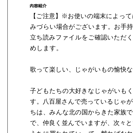
【ご注意】※お使いの端末によって
みづらい場合がございます。お手持
立ち読みファイルをご確認いただ
めします。
歌って楽しい、じゃがいもの愉快な
子どもたちの大好きなじゃがいも
す。八百屋さんで売っているじゃ
ちは、みんな北の国からきた家族で
で、仲良く並んでいますが、次々と