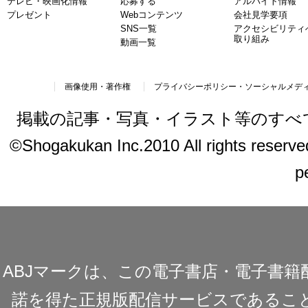
テレビ・映画化情報
応募する
アルバイト情報
プレゼント
Webコンテンツ
会社見学要項
SNS一覧
アクセシビリティ
取り組み
動画一覧
画像使用・著作権
プライバシーポリシー・ソーシャルメデ
掲載の記事・写真・イラスト等のすべ
©Shogakukan Inc.2010 All rights reserved.
p
ABJマークは、この電子書店・電子書
諾を得た正規版配信サービスであることを