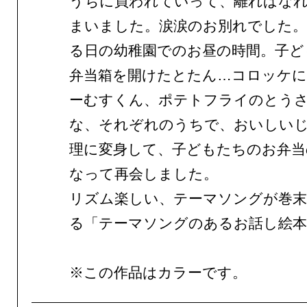
うちに買われていって、離ればな
まいました。涙涙のお別れでした
る日の幼稚園でのお昼の時間。子ど
弁当箱を開けたとたん…コロッケ
ーむすくん、ポテトフライのとう
な、それぞれのうちで、おいしい
理に変身して、子どもたちのお弁当
なって再会しました。
リズム楽しい、テーマソングが巻
る「テーマソングのあるお話し絵本
※この作品はカラーです。