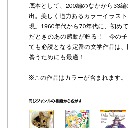
底本として、200編のなかから33
出。美しく迫力あるカラーイラスト
現。1960年代から70年代に、初め
だときのあの感動が甦る！ 今の子
ても必読となる定番の文学作品は、
養うためにも最適！
※この作品はカラーが含まれます。