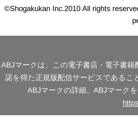
©Shogakukan Inc.2010 All rights reserved.
p
ABJマークは、この電子書店・電子書
諾を得た正規版配信サービスであることを
ABJマークの詳細、ABJマー
https