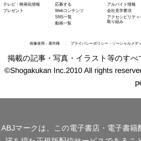
テレビ・映画化情報
応募する
アルバイト情報
プレゼント
Webコンテンツ
会社見学要項
SNS一覧
アクセシビリティ
取り組み
動画一覧
画像使用・著作権
プライバシーポリシー・ソーシャルメデ
掲載の記事・写真・イラスト等のすべ
©Shogakukan Inc.2010 All rights reserved.
p
ABJマークは、この電子書店・電子書
諾を得た正規版配信サービスであることを