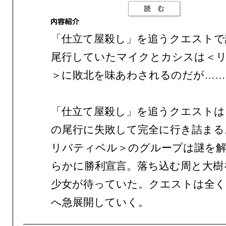
「仕立て屋殺し」を追うクエストで
尾行していたマイクとカシスは＜
＞に敗北を味あわされるのだが……
「仕立て屋殺し」を追うクエストは
の尾行に失敗して完全に行き詰まる
リバティベル＞のグループは謎を
らかに勝利宣言。落ち込む周と大樹
少女が待っていた。クエストは全く
へ急展開していく。