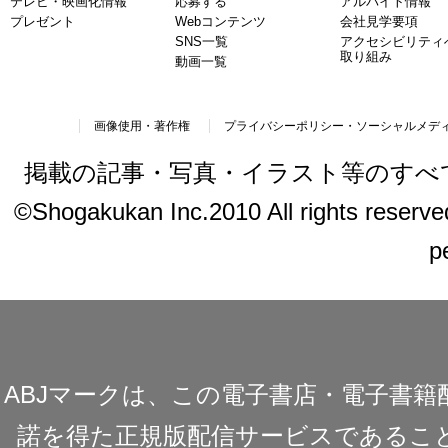
テレビ・映画化情報
応募する
アルバイト情報
プレゼント
Webコンテンツ
会社見学要項
SNS一覧
アクセシビリティ
取り組み
動画一覧
画像使用・著作権
プライバシーポリシー・ソーシャルメデ
掲載の記事・写真・イラスト等のすべ
©Shogakukan Inc.2010 All rights reserved.
p
ABJマークは、この電子書店・電子書
諾を得た正規版配信サービスであることを