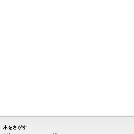
本をさがす