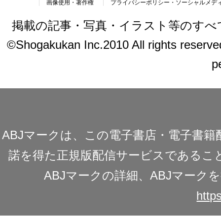
画像使用・著作権
プライバシーポリシー・ソーシャルメデ
掲載の記事・写真・イラスト等のすべ
©Shogakukan Inc.2010 All rights reserved.
p
ABJマークは、この電子書店・電子書
諾を得た正規版配信サービスであることを
ABJマークの詳細、ABJマー
https