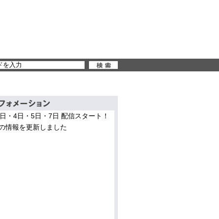
3日・4日・5日・7日 配信スタート！
の情報を更新しました