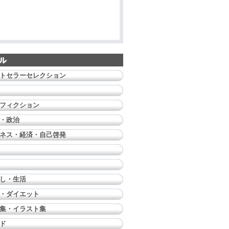
トセラーセレクション
フィクション
・政治
ネス・経済・自己啓発
し・生活
・ダイエット
集・イラスト集
ド