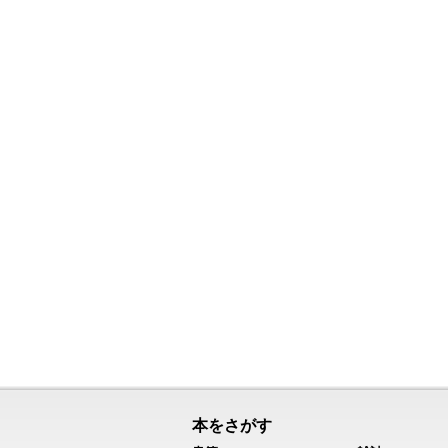
本をさがす