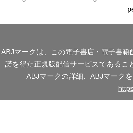
p
ABJマークは、この電子書店・電子書
諾を得た正規版配信サービスであることを
ABJマークの詳細、ABJマー
https