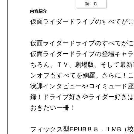
仮面ライダードライブのすべてが
仮面ライダードライブのすべてが
仮面ライダードライブの登場キャ
ちろん、ＴＶ、劇場版、そして最新
ンオフもすべてを網羅。さらに！
状課インタビューやロイミュード座
録！ドライブ好きやライダー好きは
おきたい一冊！
フィックス型EPUB８８．１MB（