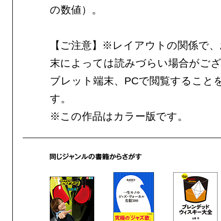
の数値）。
【ご注意】※レイアウトの関係で、
末によっては読みづらい場合がご
ブレット端末、PCで閲覧すること
す。
※この作品はカラー版です。