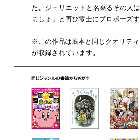
た。ジュリエットと名乗るその人は
ましょ」と再び零士にプロポーズす
※この作品は底本と同じクオリテ
が収録されています。