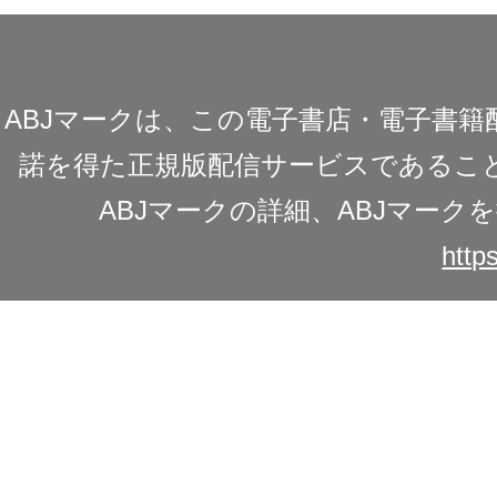
ABJマークは、この電子書店・電子書
諾を得た正規版配信サービスであることを
ABJマークの詳細、ABJマー
https