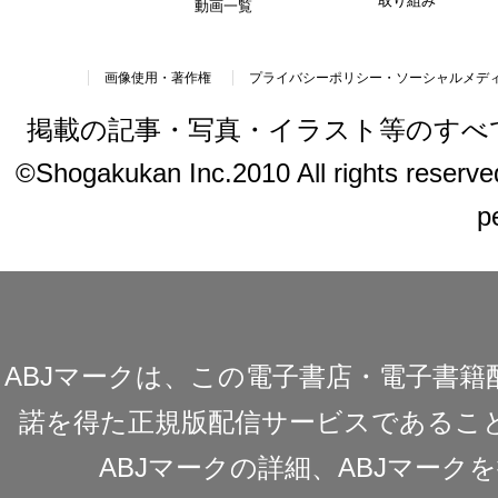
取り組み
動画一覧
画像使用・著作権
プライバシーポリシー・ソーシャルメデ
掲載の記事・写真・イラスト等のすべ
©Shogakukan Inc.2010 All rights reserved.
p
ABJマークは、この電子書店・電子書
諾を得た正規版配信サービスであることを
ABJマークの詳細、ABJマー