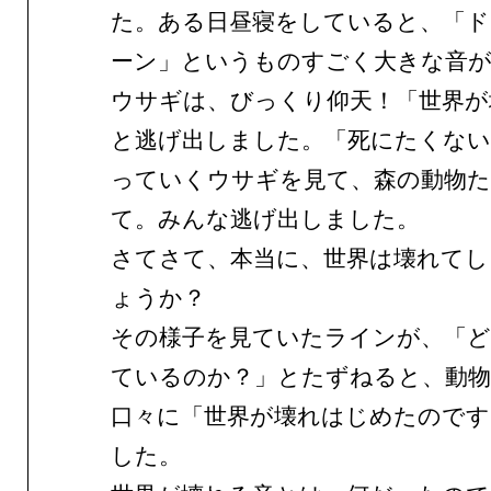
た。ある日昼寝をしていると、「
ーン」というものすごく大きな音
ウサギは、びっくり仰天！「世界が
と逃げ出しました。「死にたくない
っていくウサギを見て、森の動物た
て。みんな逃げ出しました。
さてさて、本当に、世界は壊れてし
ょうか？
その様子を見ていたラインが、「
ているのか？」とたずねると、動
口々に「世界が壊れはじめたのです
した。