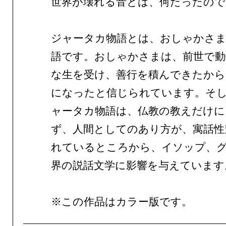
世界が壊れる音とは、何だったので
ジャータカ物語とは、おしゃかさま
語です。おしゃかさまは、前世で動
な生を受け、善行を積んできたから
になったと信じられています。そ
ャータカ物語は、仏教の教えだけに
ず、人間としてのあり方が、寓話性
れているところから、イソップ、
界の説話文学に影響を与えています
※この作品はカラー版です。