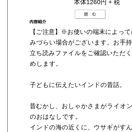
本体1260円 + 税
【ご注意】※お使いの端末によって
みづらい場合がございます。お手持
立ち読みファイルをご確認いただ
めします。
子どもに伝えたいインドの昔話。
昔むかし、おしゃかさまがライオ
のおはなしです。
インドの海の近くに、ウサギがす