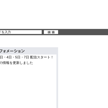
3日・4日・5日・7日 配信スタート！
の情報を更新しました