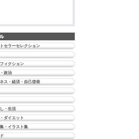
トセラーセレクション
フィクション
・政治
ネス・経済・自己啓発
し・生活
・ダイエット
集・イラスト集
ド