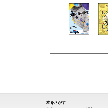
本をさがす