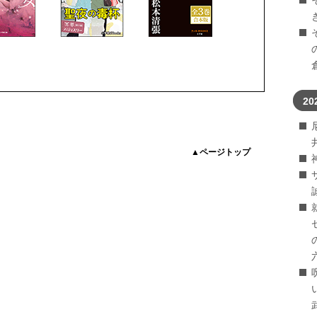
20
▲ページトップ