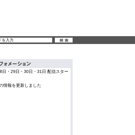
28日・29日・30日・31日 配信スター
の情報を更新しました