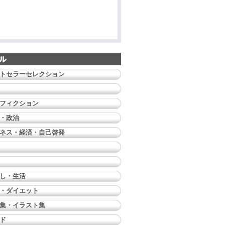
トセラーセレクション
フィクション
・政治
ネス・経済・自己啓発
し・生活
・ダイエット
集・イラスト集
ド