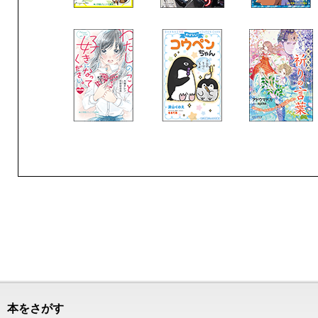
本をさがす