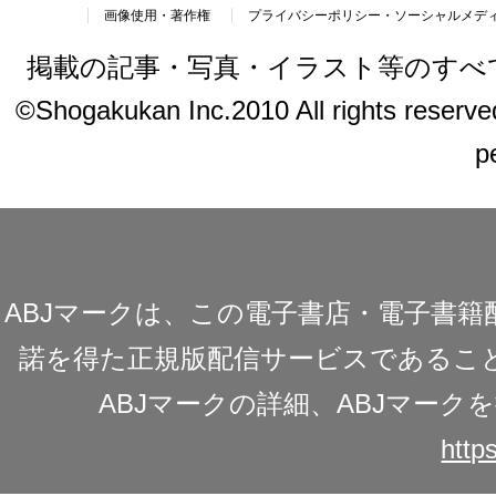
画像使用・著作権
プライバシーポリシー・ソーシャルメデ
掲載の記事・写真・イラスト等のすべ
©Shogakukan Inc.2010 All rights reserved.
p
ABJマークは、この電子書店・電子書
諾を得た正規版配信サービスであることを
ABJマークの詳細、ABJマー
https