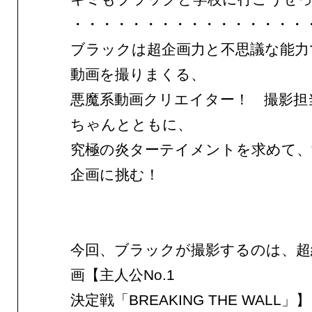
・・・・・・・・・・・・・・・・
ブラックは超企画力と不思議な能力
動画を撮りまくる、
悪魔系動画クリエイター！ 撮影担
ちゃんとともに、
究極の炎ターテイメントを求めて、
企画に挑む！
今回、ブラックが撮影するのは、超
画【主人公No.1
決定戦「BREAKING THE WALL