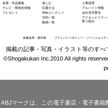
各賞・作品募集
楽しむ
人事採用
テレビ・映画化情報
応募する
アルバイト情報
プレゼント
Webコンテンツ
会社見学要項
SNS一覧
アクセシビリティ
取り組み
動画一覧
画像使用・著作権
プライバシーポリシー・ソーシャルメデ
掲載の記事・写真・イラスト等のすべ
©Shogakukan Inc.2010 All rights reserved.
p
ABJマークは、この電子書店・電子書