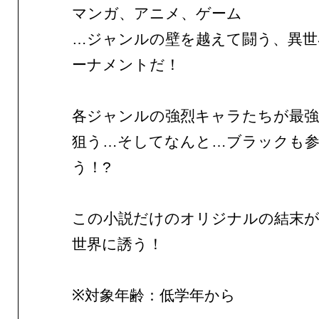
マンガ、アニメ、ゲーム
…ジャンルの壁を越えて闘う、異世
ーナメントだ！
各ジャンルの強烈キャラたちが最強N
狙う…そしてなんと…ブラックも
う！?
この小説だけのオリジナルの結末
世界に誘う！
※対象年齢：低学年から