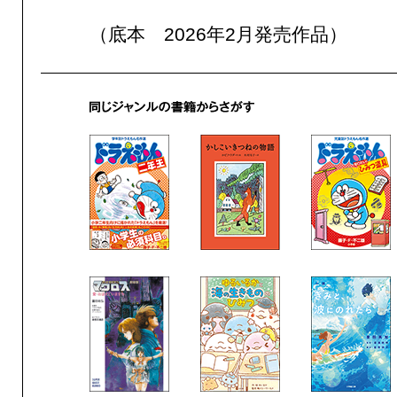
（底本 2026年2月発売作品）