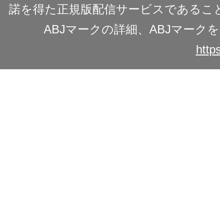
諾を得た正規版配信サービスであることを
ABJマークの詳細、ABJマー
https