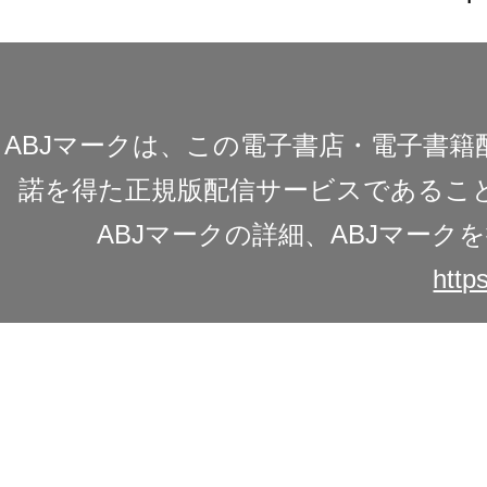
ABJマークは、この電子書店・電子書
諾を得た正規版配信サービスであることを
ABJマークの詳細、ABJマー
https