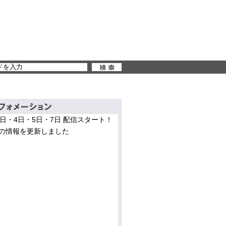
3日・4日・5日・7日 配信スタート！
の情報を更新しました