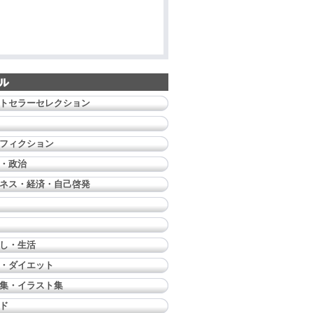
トセラーセレクション
フィクション
・政治
ネス・経済・自己啓発
し・生活
・ダイエット
集・イラスト集
ド