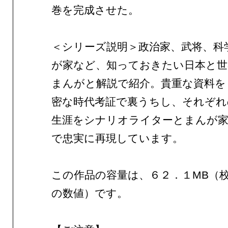
巻を完成させた。
＜シリーズ説明＞政治家、武将、科
が家など、知っておきたい日本と世
まんがと解説で紹介。貴重な資料を
密な時代考証で裏うちし、それぞれ
生涯をシナリオライターとまんが家
で忠実に再現しています。
この作品の容量は、６２．１MB（
の数値）です。