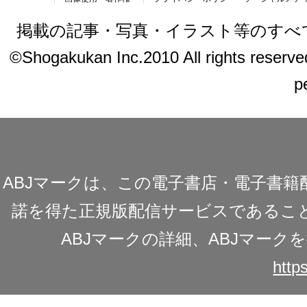
掲載の記事・写真・イラスト等のすべ
©Shogakukan Inc.2010 All rights reserved.
p
ABJマークは、この電子書店・電子書
諾を得た正規版配信サービスであることを
ABJマークの詳細、ABJマー
https