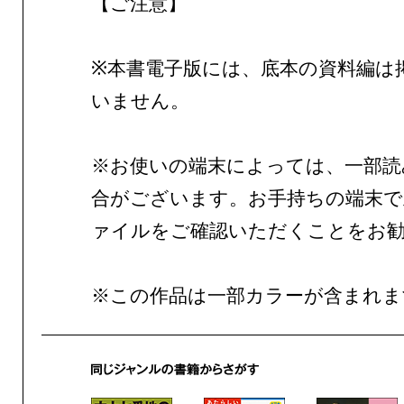
【ご注意】
※本書電子版には、底本の資料編は
いません。
※お使いの端末によっては、一部読
合がございます。お手持ちの端末で
ァイルをご確認いただくことをお
※この作品は一部カラーが含まれま