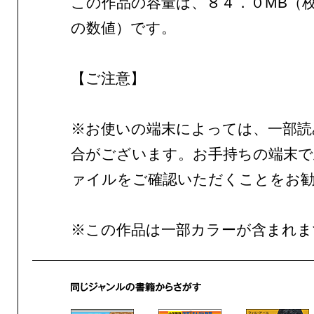
この作品の容量は、８４．０MB（
の数値）です。
【ご注意】
※お使いの端末によっては、一部読
合がございます。お手持ちの端末で
ァイルをご確認いただくことをお
※この作品は一部カラーが含まれま