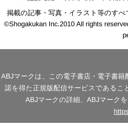
掲載の記事・写真・イラスト等のすべ
©Shogakukan Inc.2010 All rights reserved.
p
ABJマークは、この電子書店・電子書
諾を得た正規版配信サービスであることを
ABJマークの詳細、ABJマー
https