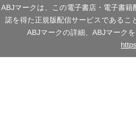
ABJマークは、この電子書店・電子書
諾を得た正規版配信サービスであることを
ABJマークの詳細、ABJマー
https