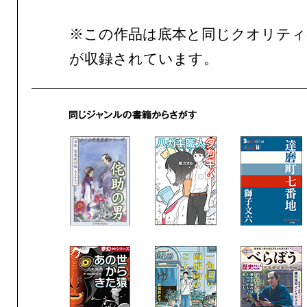
※この作品は底本と同じクオリテ
が収録されています。