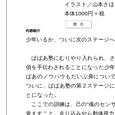
イラスト／山本さほ
本体1000円 + 税
少年いるか、ついに次のステージへ
ばばあ塾にむりやり入れられ、さ
偵を手伝わされることになった少
ばあのノウハウもだいぶ身につい
ついに、ばばあ塾の第２ステージに
とになった。
ここでの訓練は、己の“魂のセンサ
覚ますこと。走り込みやら動体視力